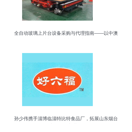
全自动玻璃上片台设备采购与代理指南——以中澳
玻切网络技术服务为例
孙少伟携手淄博临淄特比特食品厂，拓展山东烟台
市场代理新蓝图