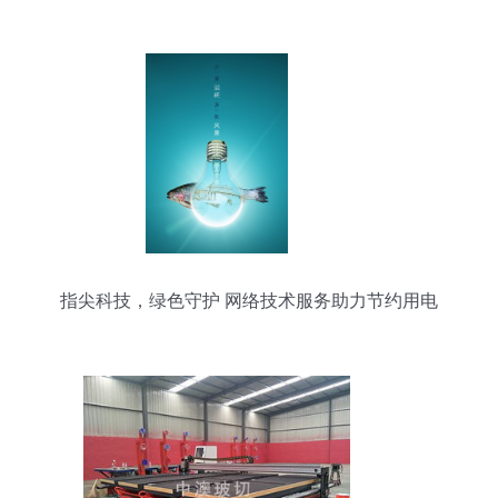
计应用建议
指尖科技，绿色守护 网络技术服务助力节约用电