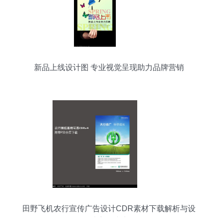
新品上线设计图 专业视觉呈现助力品牌营销
田野飞机农行宣传广告设计CDR素材下载解析与设