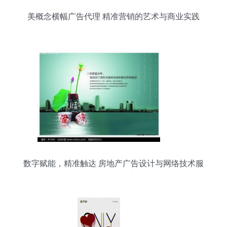
美概念横幅广告代理 精准营销的艺术与商业实践
数字赋能，精准触达 房地产广告设计与网络技术服
务的融合创新