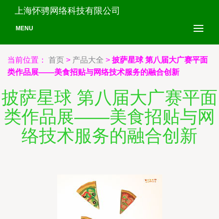
上海怀骋网络科技有限公司
MENU
当前位置：
首页
>
产品大全
>
披萨星球 第八届大广赛平面
类作品展——美食招贴与网络技术服务的融合创新
披萨星球 第八届大广赛平面
类作品展——美食招贴与网
络技术服务的融合创新