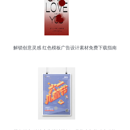
解锁创意灵感 红色模板广告设计素材免费下载指南